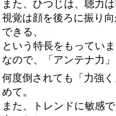
また、ひつじは、聴力は
視覚は顔を後ろに振り向
できる、
という特長をもっていま
なので、「アンテナ力」
何度倒されても「力強く
めて。
また、トレンドに敏感で