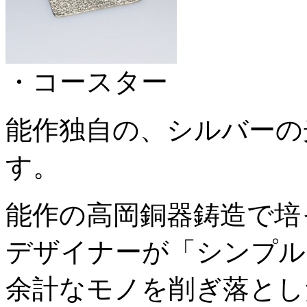
・コースター
能作独自の、シルバーの
す。
能作の高岡銅器鋳造で培
デザイナーが「シンプル
余計なモノを削ぎ落とし