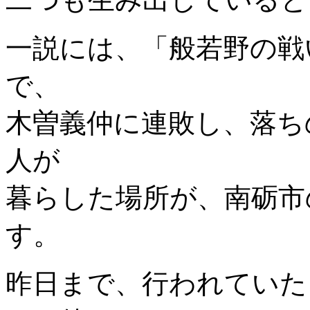
一説には、「般若野の戦
で、
木曽義仲に連敗し、落ち
人が
暮らした場所が、南砺市
す。
昨日まで、行われていた