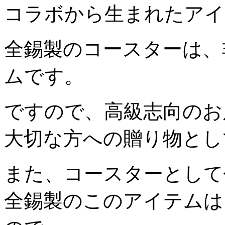
コラボから生まれたアイ
全錫製のコースターは、
ムです。
ですので、高級志向のお
大切な方への贈り物とし
また、コースターとして
全錫製のこのアイテムは