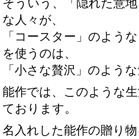
そういう、「隠れた意地
な人々が、
「コースター」のような
を使うのは、
「小さな贅沢」のような
能作では、このような生
ております。
名入れした能作の贈り物