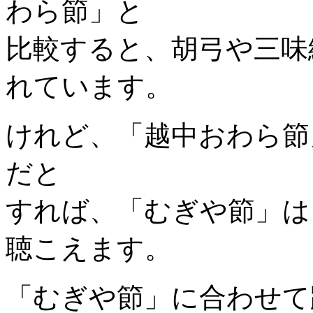
わら節」と
比較すると、胡弓や三味
れています。
けれど、「越中おわら節
だと
すれば、「むぎや節」は
聴こえます。
「むぎや節」に合わせて