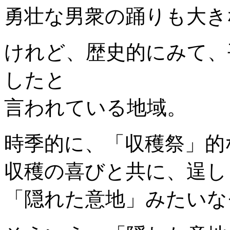
勇壮な男衆の踊りも大き
けれど、歴史的にみて、
したと
言われている地域。
時季的に、「収穫祭」的
収穫の喜びと共に、逞し
「隠れた意地」みたいな