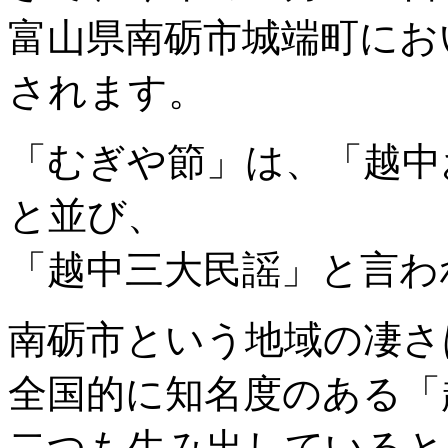
富山県南砺市城端町にお
されます。
「むぎや節」は、「越中
と並び、
「越中三大民謡」と言わ
南砺市という地域の凄さ
全国的に知名度のある「
二つも生み出していると