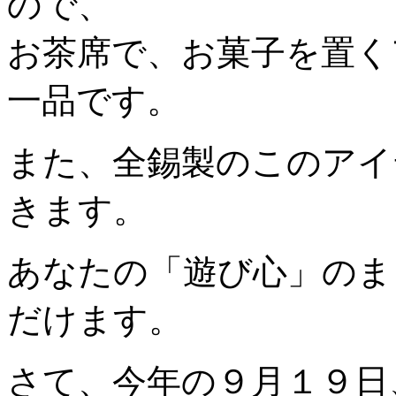
ので、
お茶席で、お菓子を置く
一品です。
また、全錫製のこのアイ
きます。
あなたの「遊び心」のま
だけます。
さて、今年の９月１９日