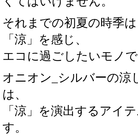
くてはいけません。
それまでの初夏の時季は
「涼」を感じ、
エコに過ごしたいモノで
オニオン_シルバーの涼
は、
「涼」を演出するアイテ
す。