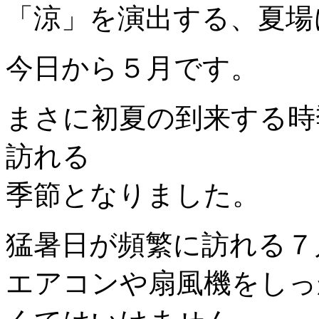
「涼」を演出する、夏場
今日から５月です。
まさに初夏の到来する時
訪れる
季節となりました。
猛暑日が頻繁に訪れる７
エアコンや扇風機をしっ