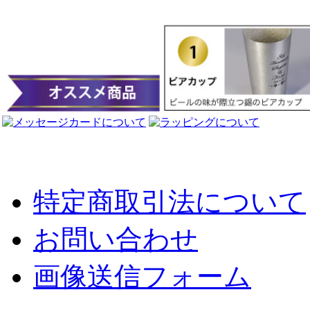
特定商取引法について
お問い合わせ
画像送信フォーム