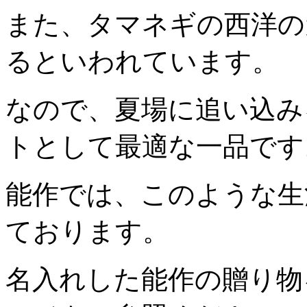
また、タマネギの西洋の
るといわれています。
なので、夏場に追い込み
トとして最適な一品です
能作では、このような生
ております。
名入れした能作の贈り物