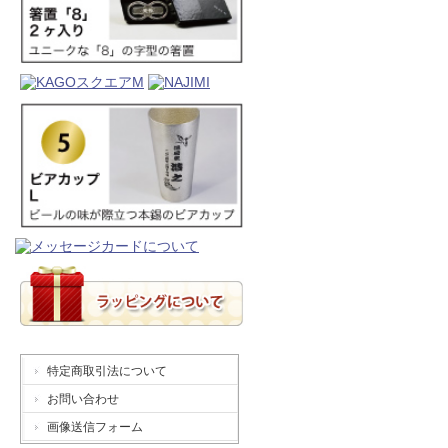
特定商取引法について
お問い合わせ
画像送信フォーム