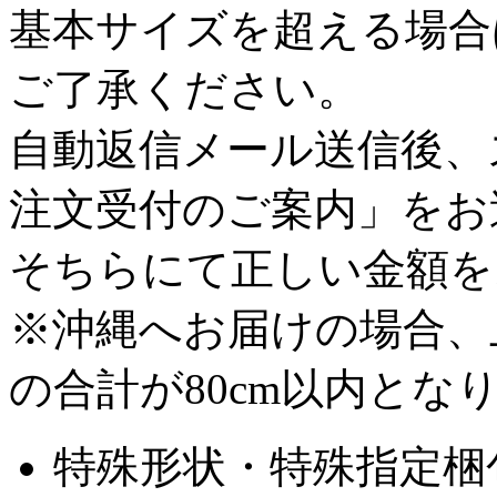
基本サイズを超える場合
ご了承ください。
自動返信メール送信後、
注文受付のご案内」をお
そちらにて正しい金額を
※沖縄へお届けの場合、上記
の合計が80cm以内と
特殊形状・特殊指定梱