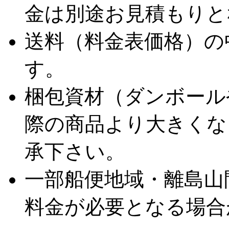
金は別途お見積もりと
送料（料金表価格）の
す。
梱包資材（ダンボール
際の商品より大きくな
承下さい。
一部船便地域・離島山
料金が必要となる場合