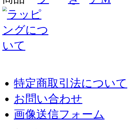
特定商取引法について
お問い合わせ
画像送信フォーム