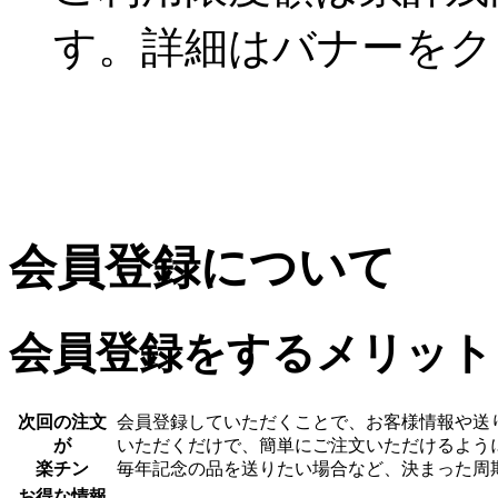
す。詳細はバナーをク
会員登録について
会員登録をするメリット
次回の注文
会員登録していただくことで、お客様情報や送
が
いただくだけで、簡単にご注文いただけるよう
楽チン
毎年記念の品を送りたい場合など、決まった周
お得な情報