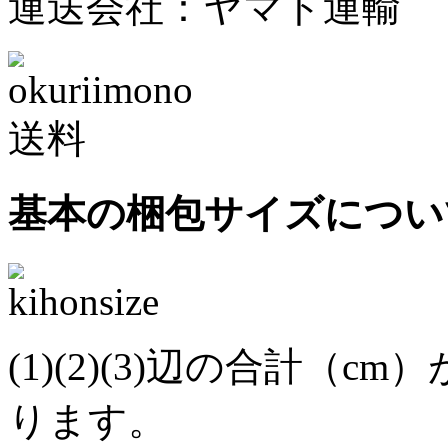
運送会社：ヤマト運輸
基本の梱包サイズについ
(1)(2)(3)辺の合計（c
ります。