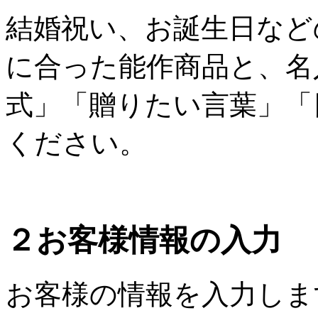
結婚祝い、お誕生日など
に合った能作商品と、名
式」「贈りたい言葉」「
ください。
２
お客様情報の入力
お客様の情報を入力しま