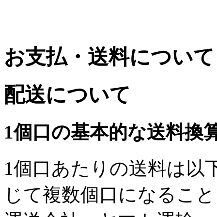
お支払・送料について
配送について
1個口の基本的な送料換
1個口あたりの送料は以
じて複数個口になること