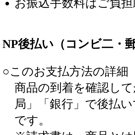
お振込手数料はご負担
NP後払い（コンビ二・
○このお支払方法の詳細
商品の到着を確認して
局」「銀行」で後払い
です。