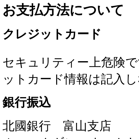
お支払方法について
クレジットカード
セキュリティー上危険で
ットカード情報は記入し
銀行振込
北國銀行 富山支店