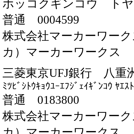
ホッコクギンコウ トヤ
普通 0004599
株式会社マーカーワーク
カ）マーカーワークス
三菱東京UFJ銀行 八重
ﾐﾂﾋﾞｼﾄｳｷｮｳﾕｰｴﾌｼﾞｪｲｷﾞﾝｺｳ ﾔｴｽ
普通 0183800
株式会社マーカーワーク
カ）マーカーワークス