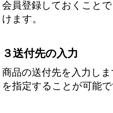
会員登録しておくことで
けます。
３
送付先の入力
商品の送付先を入力しま
を指定することが可能で