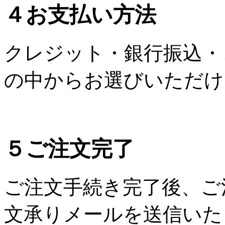
４
お支払い方法
クレジット・銀行振込・
の中からお選びいただけ
５
ご注文完了
ご注文手続き完了後、ご
文承りメールを送信いた