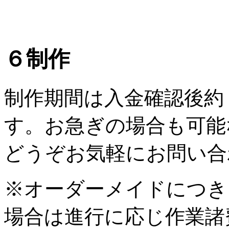
６
制作
制作期間は入金確認後約
す。お急ぎの場合も可能
どうぞお気軽にお問い合
※オーダーメイドにつき
場合は進行に応じ作業諸