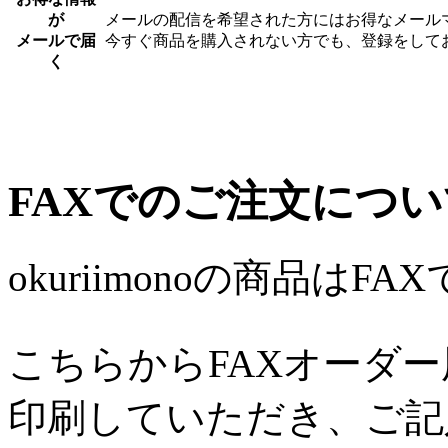
が
メールの配信を希望された方にはお得なメール
メールで届
今すぐ商品を購入されない方でも、登録をして
く
FAXでのご注文につい
okuriimonoの商品は
こちらからFAXオーダー
印刷していただき、ご記