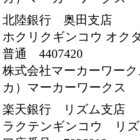
北陸銀行 奥田支店
ホクリクギンコウ オク
普通 4407420
株式会社マーカーワーク
カ）マーカーワークス
楽天銀行 リズム支店
ラクテンギンコウ リズ