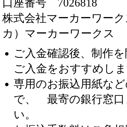
口座番号 7026818
株式会社マーカーワーク
カ）マーカーワークス
ご入金確認後、制作を
ご入金をおすすめしま
専用のお振込用紙など
で、 最寄の銀行窓口
い。