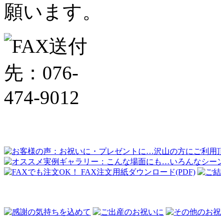
願います。