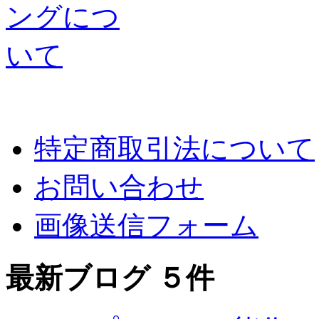
特定商取引法について
お問い合わせ
画像送信フォーム
最新ブログ ５件